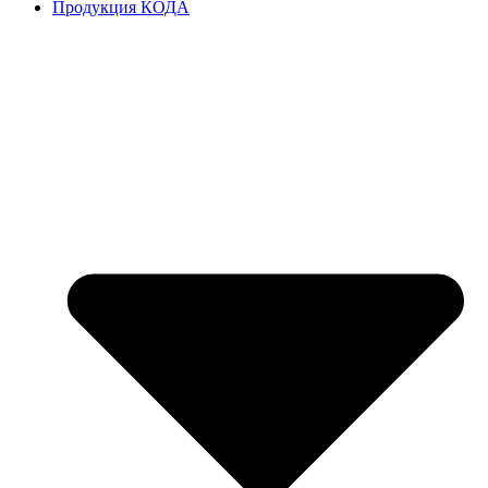
Продукция КОДА