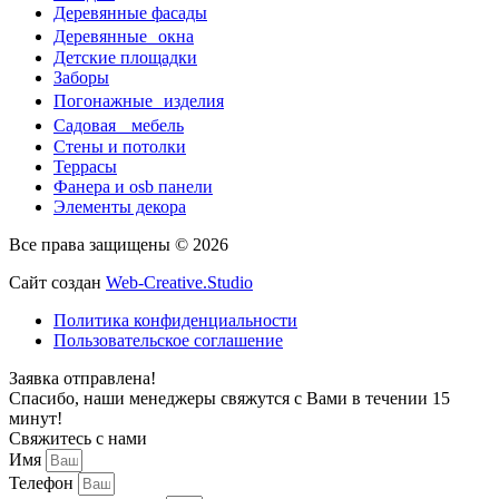
Деревянные фасады
Деревянные окна
Детские площадки
Заборы
Погонажные изделия
Садовая мебель
Стены и потолки
Террасы
Фанера и osb панели
Элементы декора
Все права защищены © 2026
Сайт создан
Web-Creative.Studio
Политика конфиденциальности
Пользовательское соглашение
Заявка отправлена!
Спасибо, наши менеджеры свяжутся с Вами в течении 15
минут!
Свяжитесь с нами
Имя
Телефон