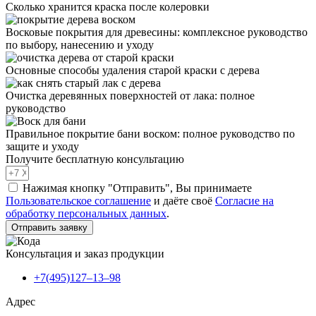
Сколько хранится краска после колеровки
Восковые покрытия для древесины: комплексное руководство
по выбору, нанесению и уходу
Основные способы удаления старой краски с дерева
Очистка деревянных поверхностей от лака: полное
руководство
Правильное покрытие бани воском: полное руководство по
защите и уходу
Получите бесплатную консультацию
Нажимая кнопку "Отправить", Вы принимаете
Пользовательское соглашение
и даёте своё
Согласие на
обработку персональных данных
.
Отправить заявку
Консультация и заказ продукции
+7(495)127–13–98
Адрес