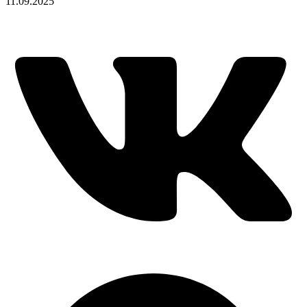
11.09.2025