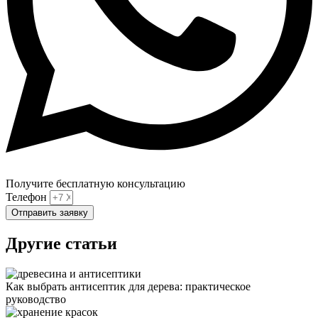
Получите бесплатную консультацию
Телефон
Отправить заявку
Другие статьи
Как выбрать антисептик для дерева: практическое
руководство