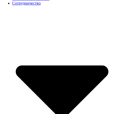
Сотрудничество