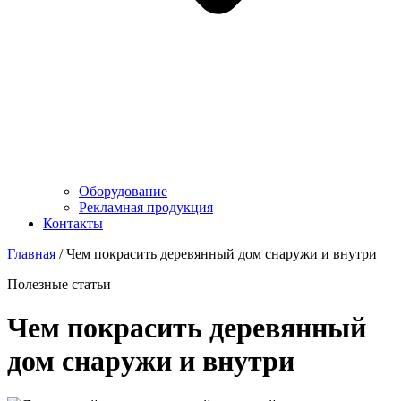
Оборудование
Рекламная продукция
Контакты
Главная
/
Чем покрасить деревянный дом снаружи и внутри
Полезные статьи
Чем покрасить деревянный
дом снаружи и внутри