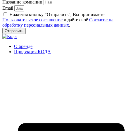
Название компании
Email
Нажимая кнопку "Отправить", Вы принимаете
Пользовательское соглашение
и даёте своё
Согласие на
обработку персональных данных
.
Отправить
О бренде
Продукция КОДА