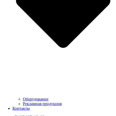
Оборудование
Рекламная продукция
Контакты