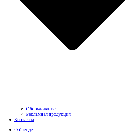
Оборудование
Рекламная продукция
Контакты
О бренде