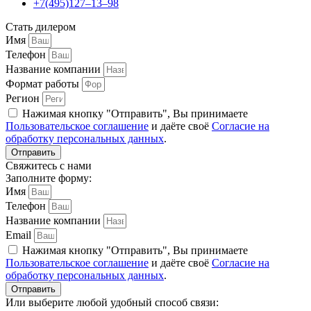
+7(495)127–13–98
Стать дилером
Имя
Телефон
Название компании
Формат работы
Регион
Нажимая кнопку "Отправить", Вы принимаете
Пользовательское соглашение
и даёте своё
Согласие на
обработку персональных данных
.
Отправить
Свяжитесь с нами
Заполните форму:
Имя
Телефон
Название компании
Email
Нажимая кнопку "Отправить", Вы принимаете
Пользовательское соглашение
и даёте своё
Согласие на
обработку персональных данных
.
Отправить
Или выберите любой удобный способ связи: