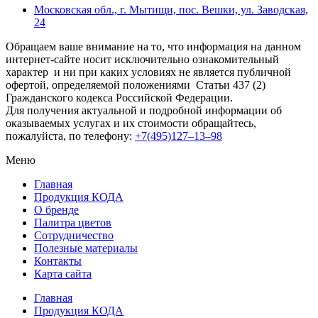
Московская обл., г. Мытищи, пос. Вешки, ул. Заводская,
24
Обращаем ваше внимание на то, что информация на данном
интернет-сайте носит исключительно ознакомительный
характер и ни при каких условиях не является публичной
офертой, определяемой положениями Статьи 437 (2)
Гражданского кодекса Российской Федерации.
Для получения актуальной и подробной информации об
оказываемых услугах и их стоимости обращайтесь,
пожалуйста, по телефону:
+7(495)127–13–98
Меню
Главная
Продукция КОДА
О бренде
Палитра цветов
Сотрудничество
Полезные материалы
Контакты
Карта сайта
Главная
Продукция КОДА