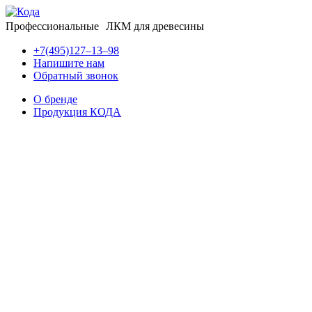
Профессиональные ЛКМ для древесины
+7(495)127–13–98
Напишите нам
Обратный звонок
О бренде
Продукция КОДА