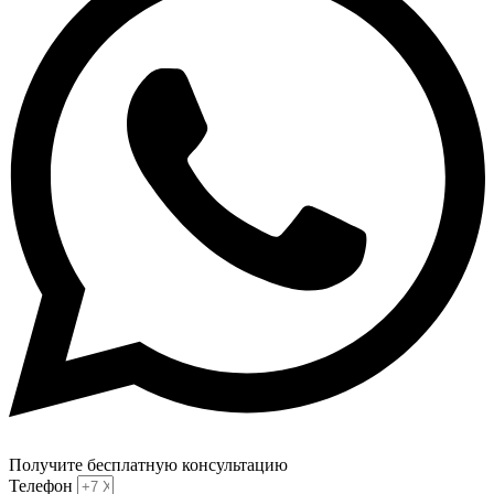
Получите бесплатную консультацию
Телефон