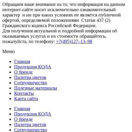
Обращаем ваше внимание на то, что информация на данном
интернет-сайте носит исключительно ознакомительный
характер и ни при каких условиях не является публичной
офертой, определяемой положениями Статьи 437 (2)
Гражданского кодекса Российской Федерации.
Для получения актуальной и подробной информации об
оказываемых услугах и их стоимости обращайтесь,
пожалуйста, по телефону:
+7(495)127–13–98
Меню
Главная
Продукция КОДА
О бренде
Палитра цветов
Сотрудничество
Полезные материалы
Контакты
Карта сайта
Главная
Продукция КОДА
О бренде
Палитра цветов
Сотрудничество