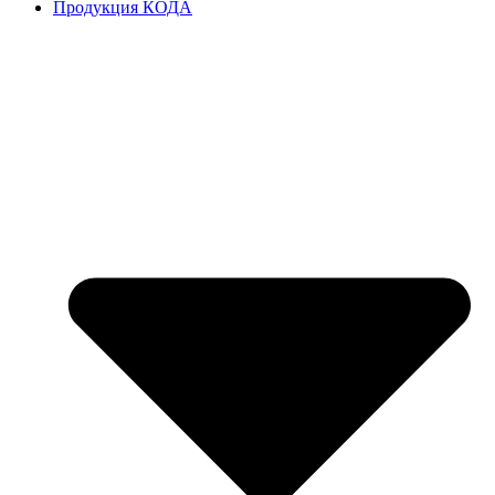
Продукция КОДА