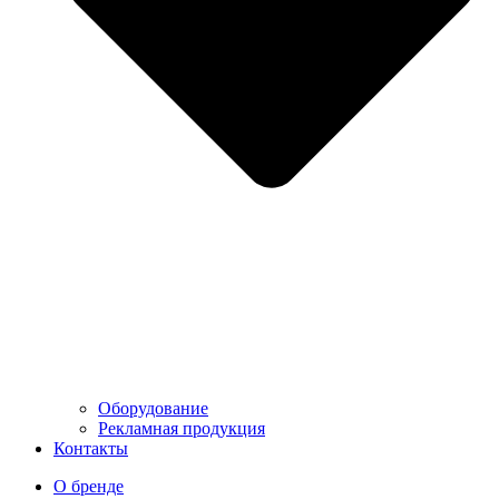
Оборудование
Рекламная продукция
Контакты
О бренде