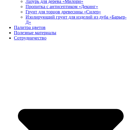
Лазурь для дерева «Милори»
Пропитка с антисептиком «Декинг»
Грунт для торцов древесины «Силер»
Изолирующий грунт для изделий из дуба «Барьер-
Д»
Палитра цветов
Полезные материалы
Сотрудничество