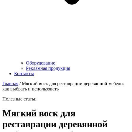
Оборудование
Рекламная продукция
Контакты
Главная
/
Мягкий воск для реставрации деревянной мебели:
как выбрать и использовать
Полезные статьи
Мягкий воск для
реставрации деревянной