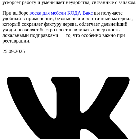
ускоряет работу и уменьшает неудобства, связанные с запахом.
При выборе
воска для мебели КОДА Вакс
вы получаете
удобный в применении, безопасный и эстетичный материал,
который сохраняет фактуру дерева, облегчает дальнейший
уход и позволяет быстро восстанавливать поверхность
локальными подправками — то, что особенно важно при
реставрации.
25.09.2025