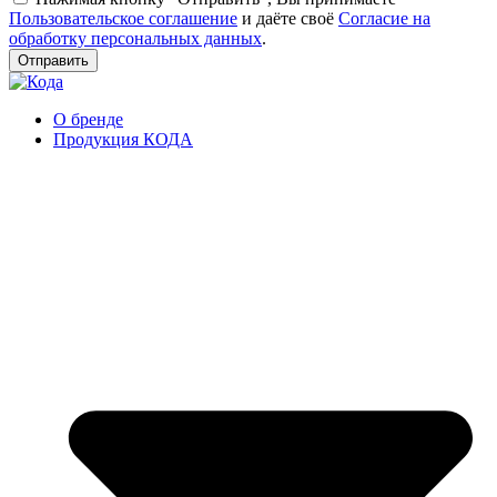
Пользовательское соглашение
и даёте своё
Согласие на
обработку персональных данных
.
Отправить
О бренде
Продукция КОДА