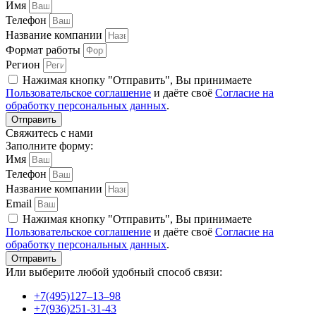
Имя
Телефон
Название компании
Формат работы
Регион
Нажимая кнопку "Отправить", Вы принимаете
Пользовательское соглашение
и даёте своё
Согласие на
обработку персональных данных
.
Отправить
Свяжитесь с нами
Заполните форму:
Имя
Телефон
Название компании
Email
Нажимая кнопку "Отправить", Вы принимаете
Пользовательское соглашение
и даёте своё
Согласие на
обработку персональных данных
.
Отправить
Или выберите любой удобный способ связи:
+7(495)127–13–98
+7(936)251‑31‑43