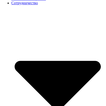
Сотрудничество