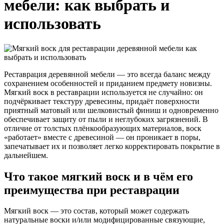
мебели: как выбрать и
использовать
Реставрация деревянной мебели — это всегда баланс между
сохранением особенностей и приданием предмету новизны.
Мягкий воск в реставрации используется не случайно: он
подчёркивает текстуру древесины, придаёт поверхности
приятный матовый или шелковистый финиш и одновременно
обеспечивает защиту от пыли и неглубоких загрязнений. В
отличие от толстых плёнкообразующих материалов, воск
«работает» вместе с древесиной — он проникает в поры,
запечатывает их и позволяет легко корректировать покрытие в
дальнейшем.
Что такое мягкий воск и в чём его
преимущества при реставрации
Мягкий воск — это состав, который может содержать
натуральные воски и/или модифицированные связующие,