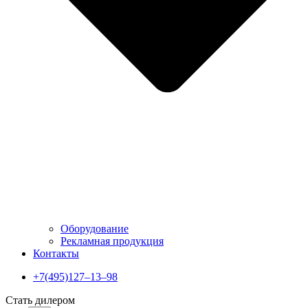
Оборудование
Рекламная продукция
Контакты
+7(495)127–13–98
Стать дилером