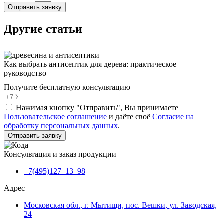
Отправить заявку
Другие статьи
Как выбрать антисептик для дерева: практическое
руководство
Получите бесплатную консультацию
Нажимая кнопку "Отправить", Вы принимаете
Пользовательское соглашение
и даёте своё
Согласие на
обработку персональных данных
.
Отправить заявку
Консультация и заказ продукции
+7(495)127–13–98
Адрес
Московская обл., г. Мытищи, пос. Вешки, ул. Заводская,
24