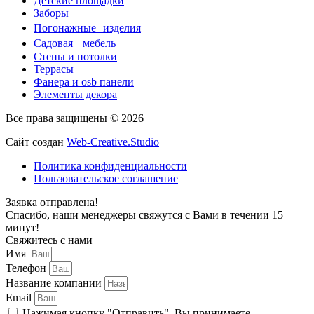
Детские площадки
Заборы
Погонажные изделия
Садовая мебель
Стены и потолки
Террасы
Фанера и osb панели
Элементы декора
Все права защищены © 2026
Сайт создан
Web-Creative.Studio
Политика конфиденциальности
Пользовательское соглашение
Заявка отправлена!
Спасибо, наши менеджеры свяжутся с Вами в течении 15
минут!
Свяжитесь с нами
Имя
Телефон
Название компании
Email
Нажимая кнопку "Отправить", Вы принимаете